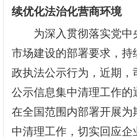
续优化法治化营商环境
为深入贯彻落实党中央
市场建设的部署要求，持
政执法公示行为，近期，
公示信息集中清理工作的
在全国范围内部署开展为
中清理工作，切实回应企