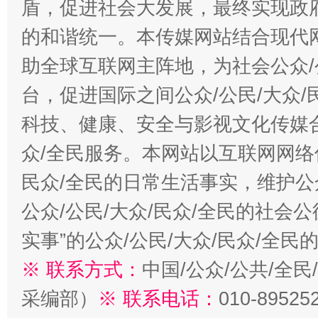
盾，促进社会大发展，最终实现政府
的和谐统一。本传媒网站结合现代
助全球互联网主阵地，为社会公众/
台，促进国际之间公众/公民/大众
科技、健康、安全与影视文化传媒合
众/全民服务。本网站以互联网网络
民众/全民的日常生活事实，维护公众
公众/公民/大众/民众/全民的社会
实事”的公众/公民/大众/民众/全
※ 联系方式：
中国/公众/公共/全
采编部）
※ 联系电话：
010-89525