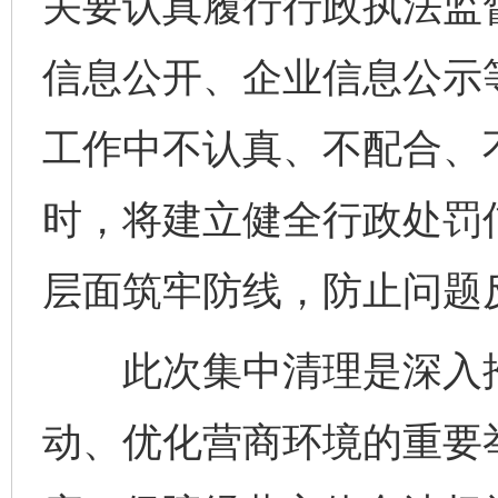
关要认真履行行政执法监
信息公开、企业信息公示
工作中不认真、不配合、
时，将建立健全行政处罚
层面筑牢防线，防止问题
此次集中清理是深入推
动、优化营商环境的重要