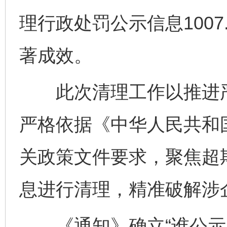
理行政处罚公示信息100
著成效。
此次清理工作以推进严
严格依据《中华人民共和
关政策文件要求，聚焦超
息进行清理，精准破解涉
《通知》确立“谁公示、