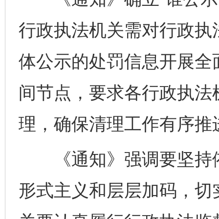
行政执法机关需对行政执
体公示的处罚信息开展全
间节点，要求各行政执法
理，确保清理工作有序推
《通知》强调要坚持依
形式主义和层层加码，切