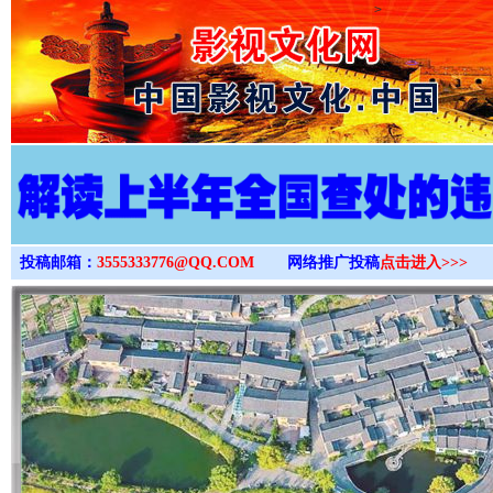
>
投稿邮箱：
3555333776@QQ.COM
网络推广投稿
点击进入>>>