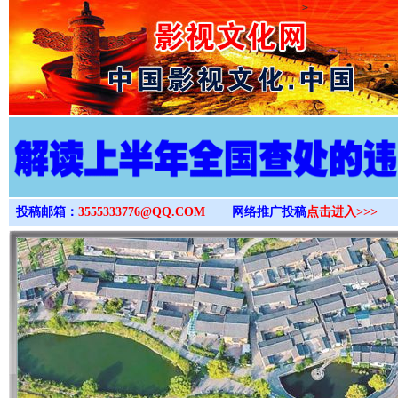
>
投稿邮箱：
3555333776@QQ.COM
网络推广投稿
点击进入>>>