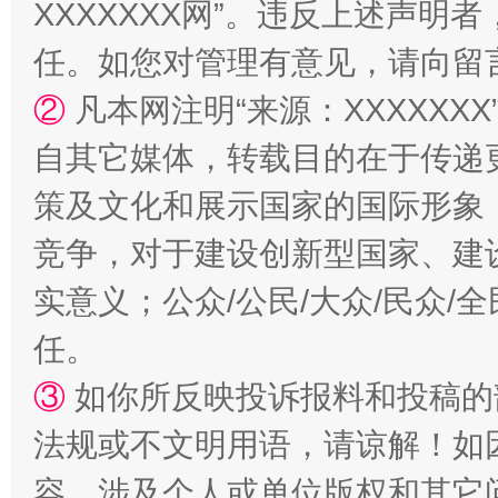
XXXXXXX网”。违反上述声
任。如您对管理有意见，请向留
②
凡本网注明“来源：XXXXX
自其它媒体，转载目的在于传递
策及文化和展示国家的国际形象
竞争，对于建设创新型国家、建
实意义；公众/公民/大众/民众
任。
③
如你所反映投诉报料和投稿的
法规或不文明用语，请谅解！如
容，涉及个人或单位版权和其它