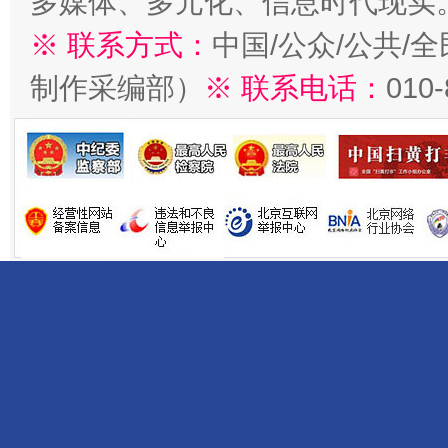
多媒体、多元化、信息时代现实
※ 联系方式：
中国/公众/公共/
制作采编部）
※ 联系电话：
010