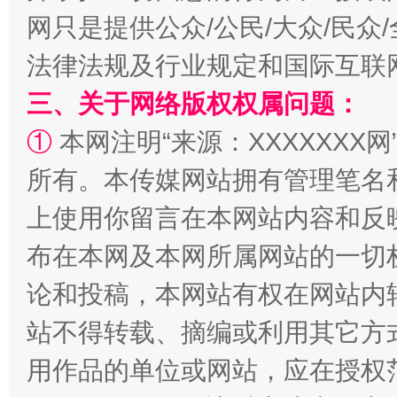
网只是提供公众/公民/大众/民
法律法规及行业规定和国际互联
三、关于网络版权权属问题：
①
本网注明“来源：XXXXXXX网
所有。本传媒网站拥有管理笔名
上使用你留言在本网站内容和反
布在本网及本网所属网站的一切
论和投稿，本网站有权在网站内
站不得转载、摘编或利用其它方
用作品的单位或网站，应在授权