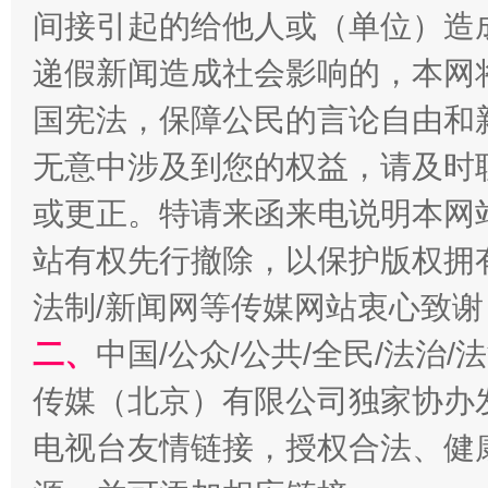
间接引起的给他人或（单位）造
递假新闻造成社会影响的，本网
国宪法，保障公民的言论自由和
无意中涉及到您的权益，请及时
或更正。特请来函来电说明本网
站有权先行撤除，以保护版权拥有者
法制/新闻网等传媒网站衷心致谢
二、
中国/公众/公共/全民/法治
传媒（北京）有限公司独家协办
电视台友情链接，授权合法、健