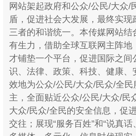
网站架起政府和公众/公民/大众
盾，促进社会大发展，最终实现政
三者的和谐统一。本传媒网站结
有生力，借助全球互联网主阵地，
才铺垫一个平台，促进国际之间公
识、法律、政策、科技、健康、
效地为公众/公民/大众/民众/
主，全面贴近公众/公民/大众/民
大众/民众/全民的安全信息，促进
交往；展现“服务百姓”和“说真话